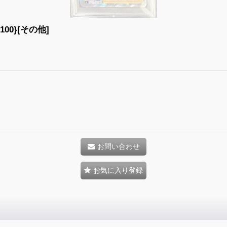
00}[その他]
お問い合わせ
お気に入り登録