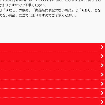
はまりますのでご了承ください。
」は「★なし」の販売、「商品名に表記のない商品」は「★あり」とな
のない商品」に当てはまりますのでご了承ください。