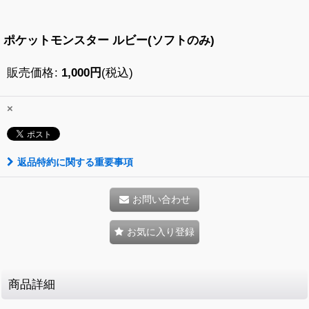
ポケットモンスター ルビー(ソフトのみ)
販売価格
:
1,000
円
(税込)
×
返品特約に関する重要事項
お問い合わせ
お気に入り登録
商品詳細