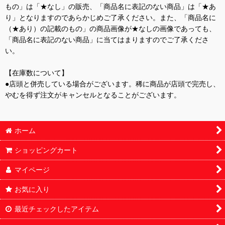
もの」は「★なし」の販売、「商品名に表記のない商品」は「★あ
り」となりますのであらかじめご了承ください。また、「商品名に
（★あり）の記載のもの」の商品画像が★なしの画像であっても、
「商品名に表記のない商品」に当てはまりますのでご了承くださ
い。
【在庫数について】
●店頭と併売している場合がございます。稀に商品が店頭で完売し、
やむを得ず注文がキャンセルとなることがございます。
ホーム
ショッピングカート
マイページ
お気に入り
最近チェックしたアイテム