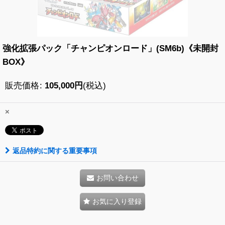
強化拡張パック「チャンピオンロード」(SM6b)《未開封
BOX》
販売価格
:
105,000
円
(税込)
×
返品特約に関する重要事項
お問い合わせ
お気に入り登録