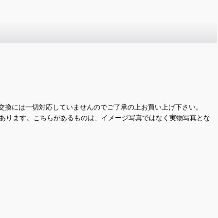
交換には一切対応していませんのでご了承の上お買い上げ下さい。
があります。こちらがあるものは、イメージ写真ではなく実物写真とな