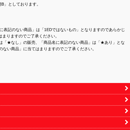
態B」としております。
商品名に表記のない商品」は「1EDではないもの」となりますのであらかじ
はまりますのでご了承ください。
」は「★なし」の販売、「商品名に表記のない商品」は「★あり」とな
のない商品」に当てはまりますのでご了承ください。