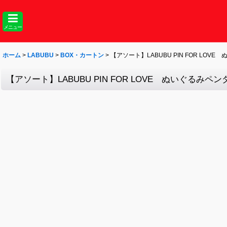
メニュー
ホーム
>
LABUBU
>
BOX・カートン
>
【アソート】LABUBU PIN FOR LO
【アソート】LABUBU PIN FOR LOVE ぬいぐるみペ