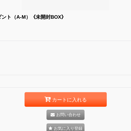
ンダント（A-M）《未開封BOX》
カートに入れる
お問い合わせ
お気に入り登録