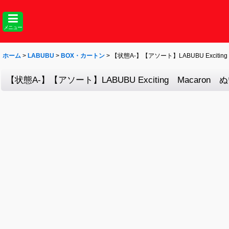
メニュー
ホーム
>
LABUBU
>
BOX・カートン
>
【状態A-】【アソート】LABUBU Excit
【状態A-】【アソート】LABUBU Exciting Macar