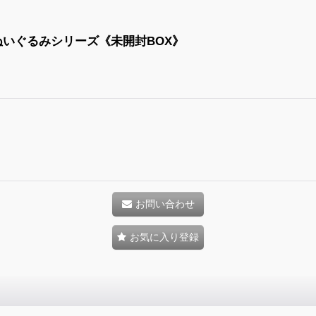
on ぬいぐるみシリーズ《未開封BOX》
お問い合わせ
お気に入り登録