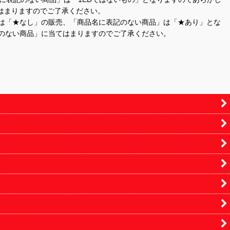
はまりますのでご了承ください。
」は「★なし」の販売、「商品名に表記のない商品」は「★あり」とな
のない商品」に当てはまりますのでご了承ください。