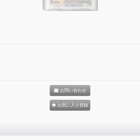
お問い合わせ
お気に入り登録