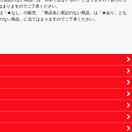
はまりますのでご了承ください。
」は「★なし」の販売、「商品名に表記のない商品」は「★あり」とな
のない商品」に当てはまりますのでご了承ください。