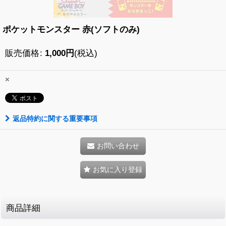
ポケットモンスター 赤(ソフトのみ)
販売価格
:
1,000
円
(税込)
×
返品特約に関する重要事項
お問い合わせ
お気に入り登録
商品詳細