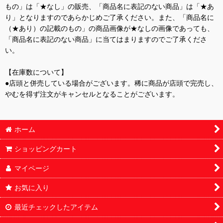
もの」は「★なし」の販売、「商品名に表記のない商品」は「★あ
り」となりますのであらかじめご了承ください。また、「商品名に
（★あり）の記載のもの」の商品画像が★なしの画像であっても、
「商品名に表記のない商品」に当てはまりますのでご了承くださ
い。
【在庫数について】
●店頭と併売している場合がございます。稀に商品が店頭で完売し、
やむを得ず注文がキャンセルとなることがございます。
ホーム
ショッピングカート
マイページ
お気に入り
最近チェックしたアイテム