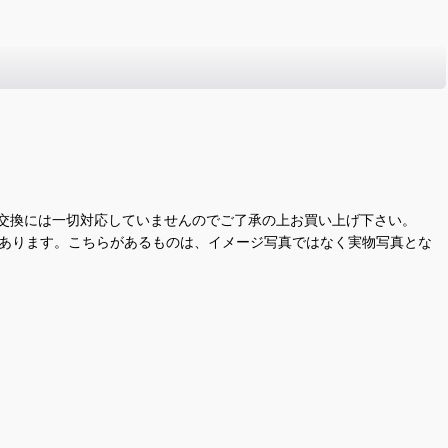
交換には一切対応していませんのでご了承の上お買い上げ下さい。
があります。こちらがあるものは、イメージ写真ではなく実物写真とな