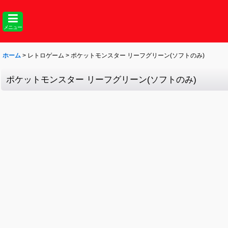
メニュー
ホーム
>
レトロゲーム
>
ポケットモンスター リーフグリーン(ソフトのみ)
ポケットモンスター リーフグリーン(ソフトのみ)