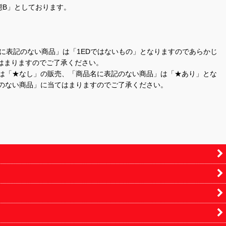
態B」としております。
商品名に表記のない商品」は「1EDではないもの」となりますのであらかじ
はまりますのでご了承ください。
」は「★なし」の販売、「商品名に表記のない商品」は「★あり」とな
のない商品」に当てはまりますのでご了承ください。