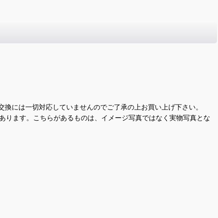
交換には一切対応していませんのでご了承の上お買い上げ下さい。
があります。こちらがあるものは、イメージ写真ではなく実物写真とな