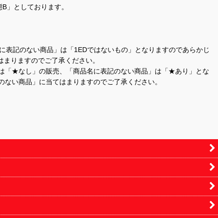
態B」としております。
商品名に表記のない商品」は「1EDではないもの」となりますのであらかじ
はまりますのでご了承ください。
」は「★なし」の販売、「商品名に表記のない商品」は「★あり」とな
のない商品」に当てはまりますのでご了承ください。