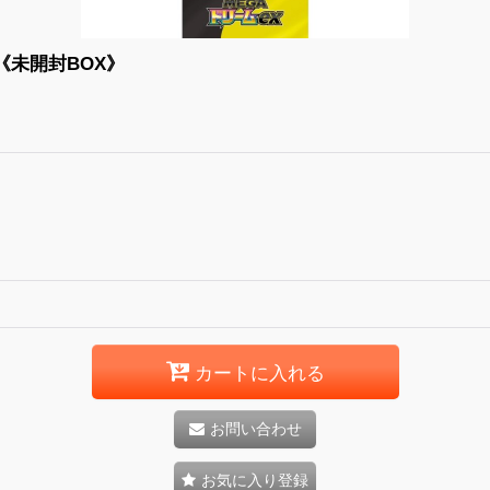
《未開封BOX》
カートに入れる
お問い合わせ
お気に入り登録