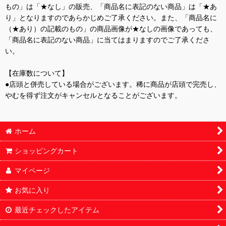
もの」は「★なし」の販売、「商品名に表記のない商品」は「★あ
り」となりますのであらかじめご了承ください。また、「商品名に
（★あり）の記載のもの」の商品画像が★なしの画像であっても、
「商品名に表記のない商品」に当てはまりますのでご了承くださ
い。
【在庫数について】
●店頭と併売している場合がございます。稀に商品が店頭で完売し、
やむを得ず注文がキャンセルとなることがございます。
ホーム
ショッピングカート
マイページ
お気に入り
最近チェックしたアイテム