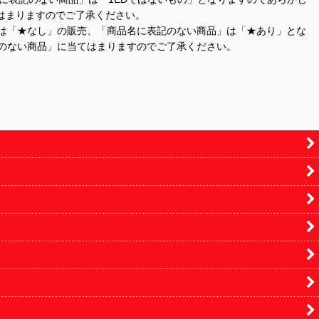
はまりますのでご了承ください。
」は「★なし」の販売、「商品名に表記のない商品」は「★あり」とな
のない商品」に当てはまりますのでご了承ください。