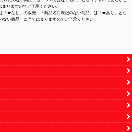
はまりますのでご了承ください。
」は「★なし」の販売、「商品名に表記のない商品」は「★あり」とな
のない商品」に当てはまりますのでご了承ください。