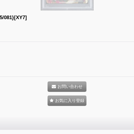
81}[XY7]
お問い合わせ
お気に入り登録