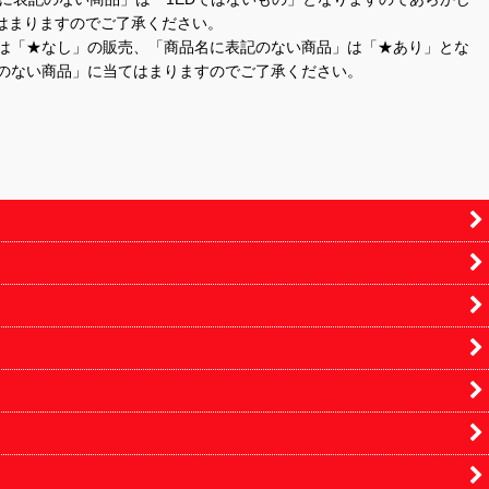
はまりますのでご了承ください。
」は「★なし」の販売、「商品名に表記のない商品」は「★あり」とな
のない商品」に当てはまりますのでご了承ください。