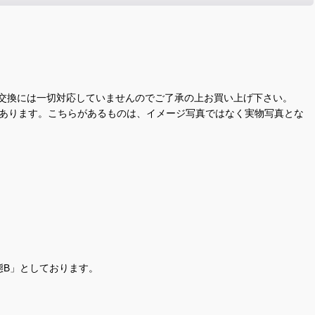
交換には一切対応していませんのでご了承の上お買い上げ下さい。
があります。こちらがあるものは、イメージ写真ではなく実物写真とな
態B」としております。