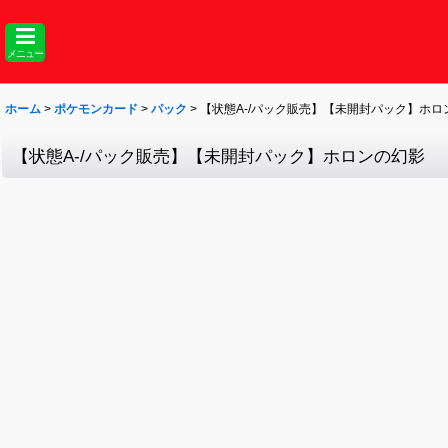
メニュー
ホーム
>
ポケモンカード
>
パック
>
【状態A-/パック販売】【未開封パック】ホロ
【状態A-/パック販売】【未開封パック】ホロンの幻影