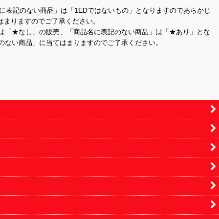
商品名に表記のない商品」は「1EDではないもの」となりますのであらかじ
はまりますのでご了承ください。
」は「★なし」の販売、「商品名に表記のない商品」は「★あり」とな
のない商品」に当てはまりますのでご了承ください。