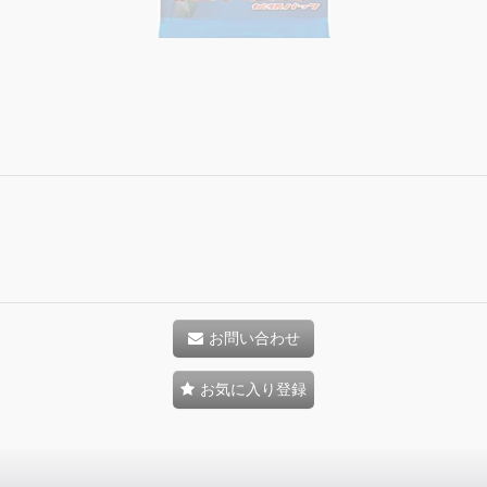
お問い合わせ
お気に入り登録