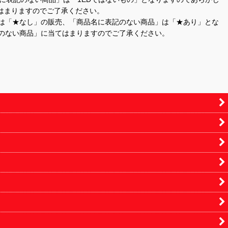
はまりますのでご了承ください。
」は「★なし」の販売、「商品名に表記のない商品」は「★あり」とな
のない商品」に当てはまりますのでご了承ください。