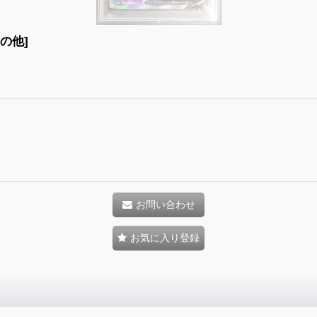
その他]
お問い合わせ
お気に入り登録