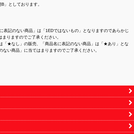
態B」としております。
商品名に表記のない商品」は「1EDではないもの」となりますのであらかじ
はまりますのでご了承ください。
」は「★なし」の販売、「商品名に表記のない商品」は「★あり」とな
のない商品」に当てはまりますのでご了承ください。