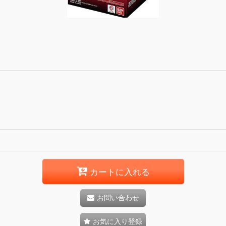
カートに入れる
お問い合わせ
お気に入り登録