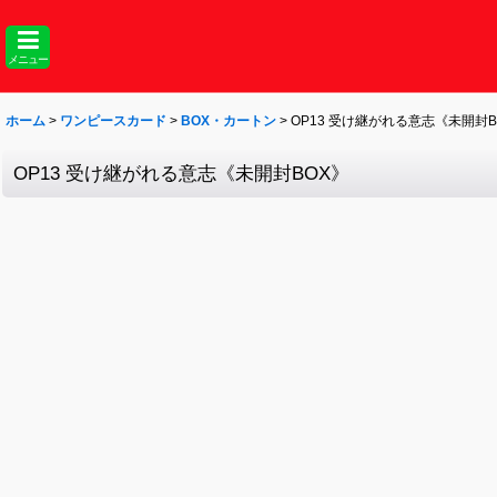
メニュー
ホーム
>
ワンピースカード
>
BOX・カートン
>
OP13 受け継がれる意志《未開封B
OP13 受け継がれる意志《未開封BOX》