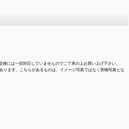
交換には一切対応していませんのでご了承の上お買い上げ下さい。
があります。こちらがあるものは、イメージ写真ではなく実物写真とな