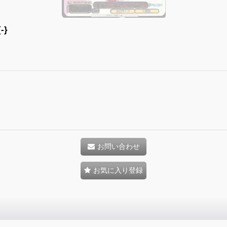
-}
お問い合わせ
お気に入り登録