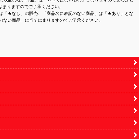
はまりますのでご了承ください。
」は「★なし」の販売、「商品名に表記のない商品」は「★あり」とな
のない商品」に当てはまりますのでご了承ください。