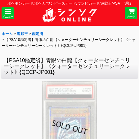
ポケモンカード/ポケカ/ワンピースカード/ワンピカード/遊戯王/PSA 通販
メニュー
カート
ホーム
>
遊戯王
>
鑑定済
>
【PSA10鑑定済】青眼の白龍【クォーターセンチュリーシークレット】《クォ
ーターセンチュリーシークレット》{QCCP-JP001}
【PSA10鑑定済】青眼の白龍【クォーターセンチュリ
ーシークレット】《クォーターセンチュリーシークレ
ット》{QCCP-JP001}