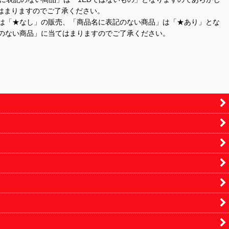
はまりますのでご了承ください。
」は「★なし」の販売、「商品名に表記のない商品」は「★あり」とな
のない商品」に当てはまりますのでご了承ください。