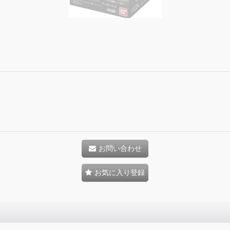
お問い合わせ
お気に入り登録