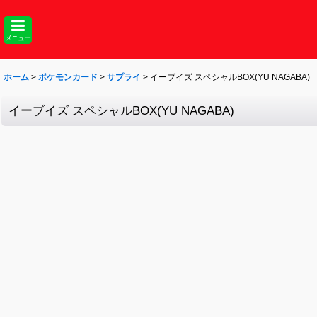
メニュー
ホーム
>
ポケモンカード
>
サプライ
>
イーブイズ スペシャルBOX(YU NAGABA)
イーブイズ スペシャルBOX(YU NAGABA)