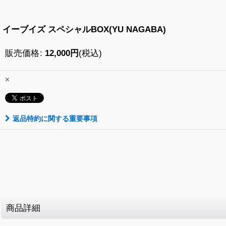
イーブイズ スペシャルBOX(YU NAGABA)
販売価格
:
12,000
円
(税込)
×
返品特約に関する重要事項
商品詳細