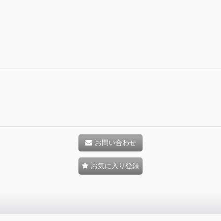
お問い合わせ
お気に入り登録