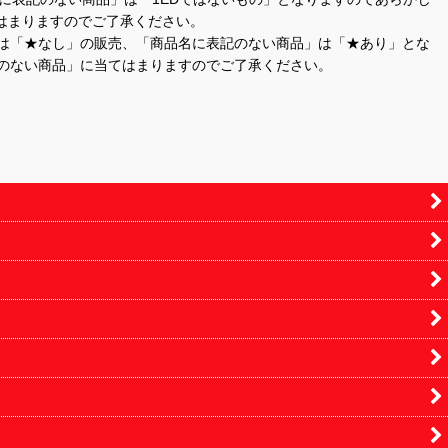
はまりますのでご了承ください。
」は「★なし」の販売、「商品名に表記のない商品」は「★あり」とな
のない商品」に当てはまりますのでご了承ください。