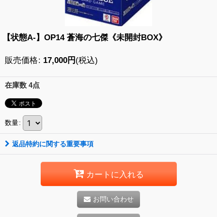
【状態A-】OP14 蒼海の七傑《未開封BOX》
販売価格
:
17,000
円
(税込)
在庫数 4点
数量
:
返品特約に関する重要事項
カートに入れる
お問い合わせ