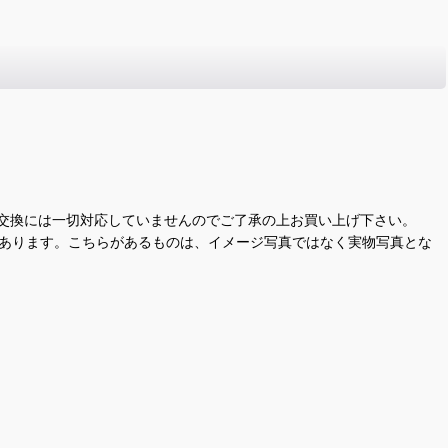
交換には一切対応していませんのでご了承の上お買い上げ下さい。
があります。こちらがあるものは、イメージ写真ではなく実物写真とな