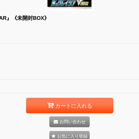
AR』《未開封BOX》
カートに入れる
お問い合わせ
お気に入り登録