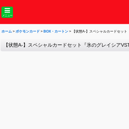
メニュー
ホーム
>
ポケモンカード
>
BOX・カートン
>
【状態A-】スペシャルカードセット『
【状態A-】スペシャルカードセット『氷のグレイシアVST