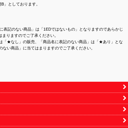
態B」としております。
商品名に表記のない商品」は「1EDではないもの」となりますのであらかじ
はまりますのでご了承ください。
」は「★なし」の販売、「商品名に表記のない商品」は「★あり」とな
のない商品」に当てはまりますのでご了承ください。