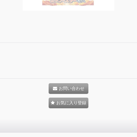
お問い合わせ
お気に入り登録