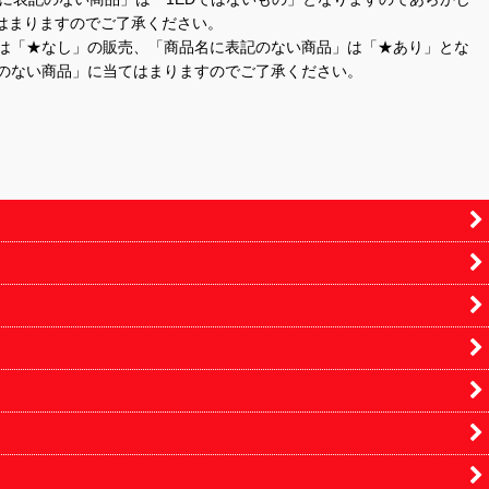
はまりますのでご了承ください。
」は「★なし」の販売、「商品名に表記のない商品」は「★あり」とな
のない商品」に当てはまりますのでご了承ください。