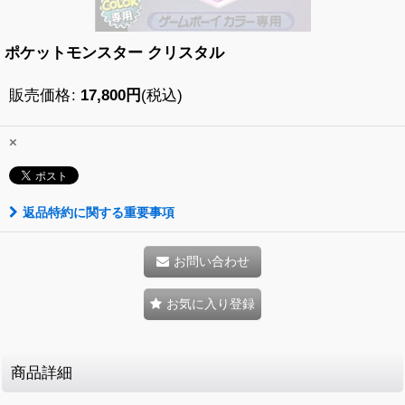
ポケットモンスター クリスタル
販売価格
:
17,800
円
(税込)
×
返品特約に関する重要事項
お問い合わせ
お気に入り登録
商品詳細