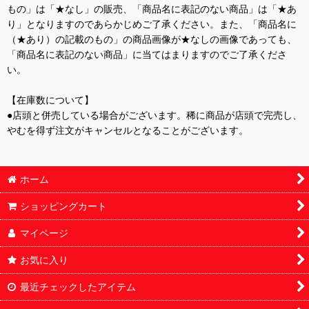
もの」は「★なし」の販売、「商品名に表記のない商品」は「★あ
り」となりますのであらかじめご了承ください。また、「商品名に
（★あり）の記載のもの」の商品画像が★なしの画像であっても、
「商品名に表記のない商品」に当てはまりますのでご了承くださ
い。
【在庫数について】
●店頭と併売している場合がございます。稀に商品が店頭で完売し、
やむを得ず注文がキャンセルとなることがございます。
ホーム
ショッピングカート
マイページ
お気に入り
最近チェックしたアイテム