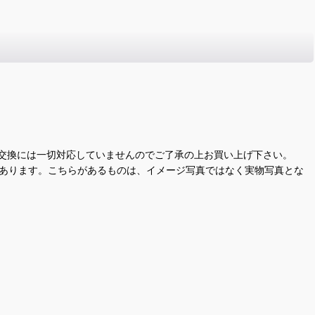
交換には一切対応していませんのでご了承の上お買い上げ下さい。
があります。こちらがあるものは、イメージ写真ではなく実物写真とな