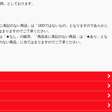
態B」としております。
商品名に表記のない商品」は「1EDではないもの」となりますのであらかじ
はまりますのでご了承ください。
」は「★なし」の販売、「商品名に表記のない商品」は「★あり」とな
のない商品」に当てはまりますのでご了承ください。