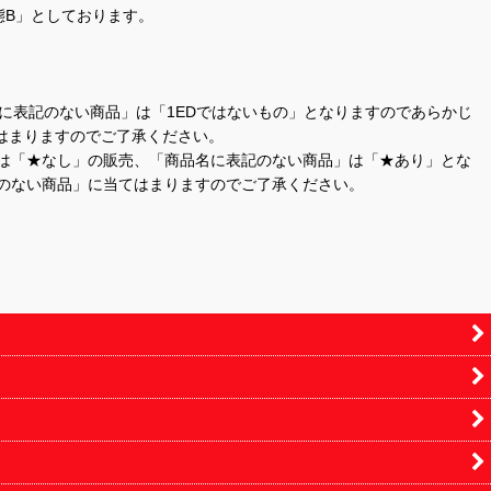
態B」としております。
商品名に表記のない商品」は「1EDではないもの」となりますのであらかじ
はまりますのでご了承ください。
」は「★なし」の販売、「商品名に表記のない商品」は「★あり」とな
のない商品」に当てはまりますのでご了承ください。