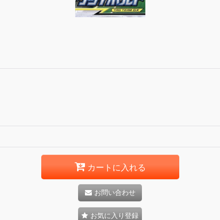
カートに入れる
お問い合わせ
お気に入り登録