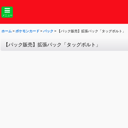
メニュー
ホーム
>
ポケモンカード
>
パック
>
【パック販売】拡張パック「タッグボルト」
【パック販売】拡張パック「タッグボルト」