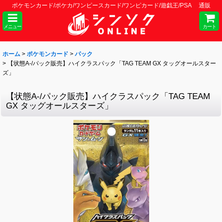
ポケモンカード/ポケカ/ワンピースカード/ワンピカード/遊戯王/PSA 通販
メニュー
カート
ホーム
>
ポケモンカード
>
パック
>
【状態A-/パック販売】ハイクラスパック「TAG TEAM GX タッグオールスター
ズ」
【状態A-/パック販売】ハイクラスパック「TAG TEAM
GX タッグオールスターズ」