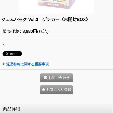
ジェムパック Vol.3 ゲンガー《未開封BOX》
販売価格
:
8,980
円
(税込)
×
返品特約に関する重要事項
お問い合わせ
お気に入り登録
商品詳細