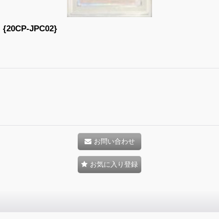
0CP-JPC02}
お問い合わせ
お気に入り登録