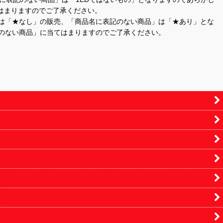
はまりますのでご了承ください。
」は「★なし」の販売、「商品名に表記のない商品」は「★あり」とな
のない商品」に当てはまりますのでご了承ください。