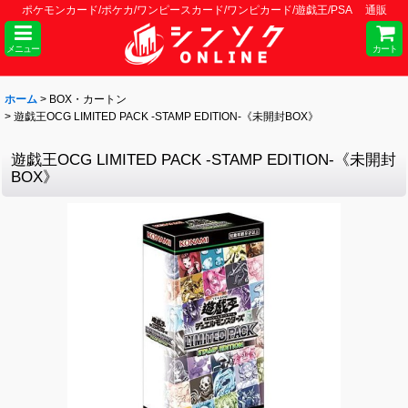
ポケモンカード/ポケカ/ワンピースカード/ワンピカード/遊戯王/PSA 通販
メニュー
カート
ホーム
>
BOX・カートン
>
遊戯王OCG LIMITED PACK -STAMP EDITION-《未開封BOX》
遊戯王OCG LIMITED PACK -STAMP EDITION-《未開封
BOX》