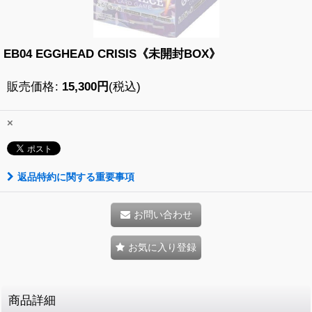
EB04 EGGHEAD CRISIS《未開封BOX》
販売価格
:
15,300
円
(税込)
×
返品特約に関する重要事項
お問い合わせ
お気に入り登録
商品詳細