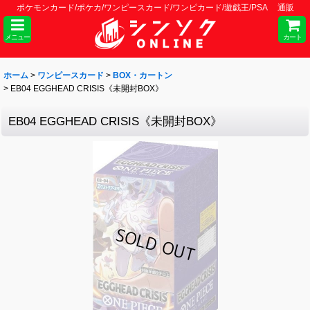
ポケモンカード/ポケカ/ワンピースカード/ワンピカード/遊戯王/PSA 通販
メニュー
カート
ホーム
>
ワンピースカード
>
BOX・カートン
>
EB04 EGGHEAD CRISIS《未開封BOX》
EB04 EGGHEAD CRISIS《未開封BOX》