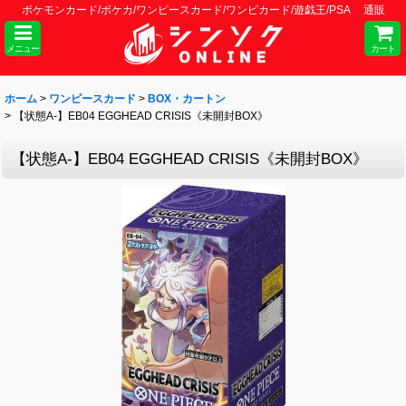
ポケモンカード/ポケカ/ワンピースカード/ワンピカード/遊戯王/PSA 通販
メニュー
カート
ホーム
>
ワンピースカード
>
BOX・カートン
>
【状態A-】EB04 EGGHEAD CRISIS《未開封BOX》
【状態A-】EB04 EGGHEAD CRISIS《未開封BOX》