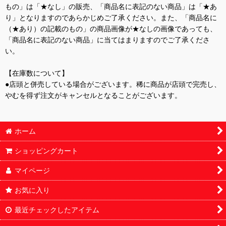
もの」は「★なし」の販売、「商品名に表記のない商品」は「★あ
り」となりますのであらかじめご了承ください。また、「商品名に
（★あり）の記載のもの」の商品画像が★なしの画像であっても、
「商品名に表記のない商品」に当てはまりますのでご了承くださ
い。
【在庫数について】
●店頭と併売している場合がございます。稀に商品が店頭で完売し、
やむを得ず注文がキャンセルとなることがございます。
ホーム
ショッピングカート
マイページ
お気に入り
最近チェックしたアイテム