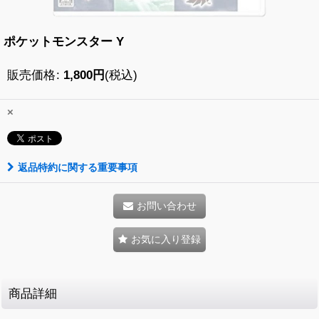
ポケットモンスター Y
販売価格
:
1,800
円
(税込)
×
返品特約に関する重要事項
お問い合わせ
お気に入り登録
商品詳細