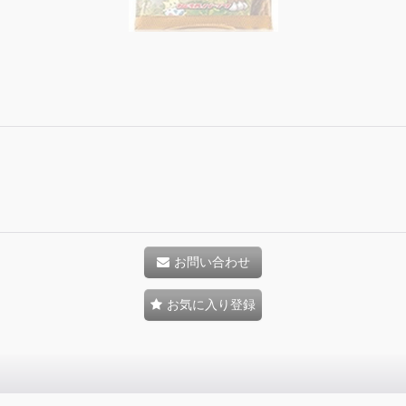
お問い合わせ
お気に入り登録