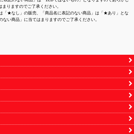
はまりますのでご了承ください。
」は「★なし」の販売、「商品名に表記のない商品」は「★あり」とな
のない商品」に当てはまりますのでご了承ください。