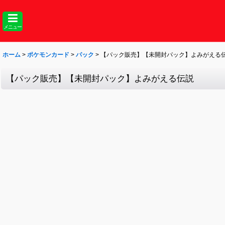
メニュー
ホーム
>
ポケモンカード
>
パック
>
【パック販売】【未開封パック】よみがえる
【パック販売】【未開封パック】よみがえる伝説