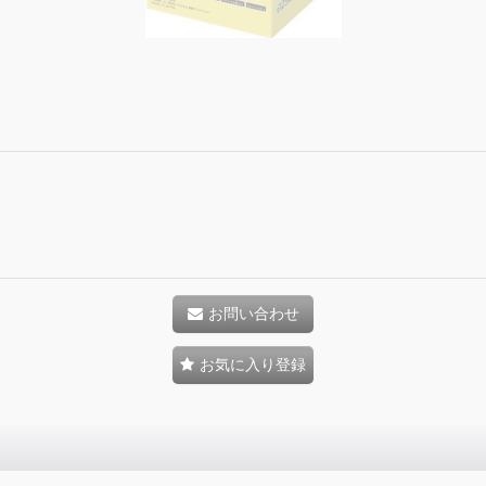
お問い合わせ
お気に入り登録