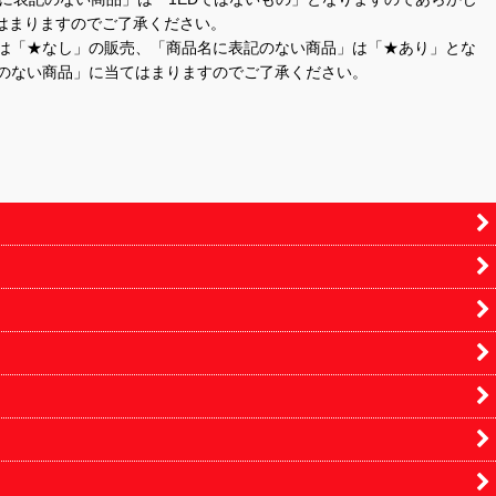
はまりますのでご了承ください。
」は「★なし」の販売、「商品名に表記のない商品」は「★あり」とな
のない商品」に当てはまりますのでご了承ください。