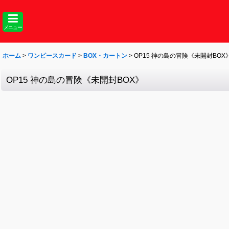
メニュー
ホーム
>
ワンピースカード
>
BOX・カートン
>
OP15 神の島の冒険《未開封BOX
OP15 神の島の冒険《未開封BOX》