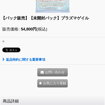
【パック販売】【未開封パック】プラズマゲイル
販売価格
:
54,800
円
(税込)
×
返品特約に関する重要事項
お問い合わせ
お気に入り登録
商品詳細