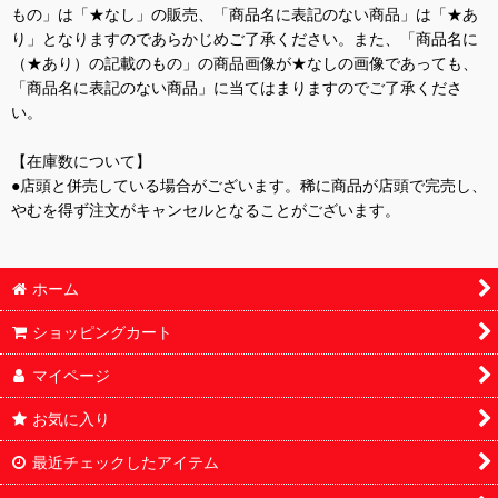
もの」は「★なし」の販売、「商品名に表記のない商品」は「★あ
り」となりますのであらかじめご了承ください。また、「商品名に
（★あり）の記載のもの」の商品画像が★なしの画像であっても、
「商品名に表記のない商品」に当てはまりますのでご了承くださ
い。
【在庫数について】
●店頭と併売している場合がございます。稀に商品が店頭で完売し、
やむを得ず注文がキャンセルとなることがございます。
ホーム
ショッピングカート
マイページ
お気に入り
最近チェックしたアイテム