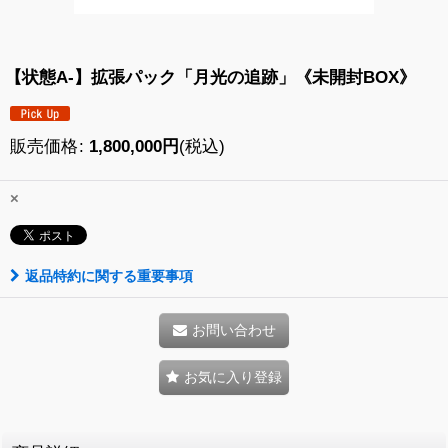
【状態A-】拡張パック「月光の追跡」《未開封BOX》
販売価格
:
1,800,000
円
(税込)
×
返品特約に関する重要事項
お問い合わせ
お気に入り登録