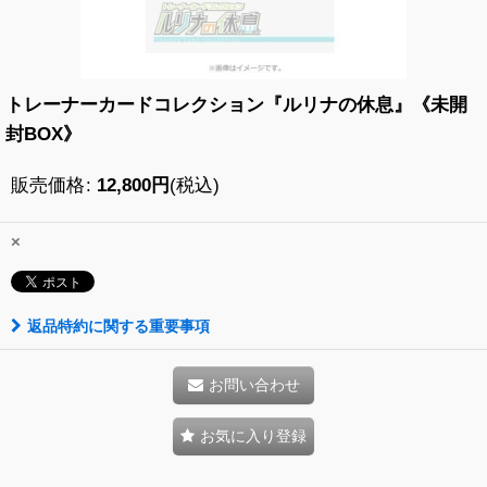
トレーナーカードコレクション『ルリナの休息』《未開
封BOX》
販売価格
:
12,800
円
(税込)
×
返品特約に関する重要事項
お問い合わせ
お気に入り登録