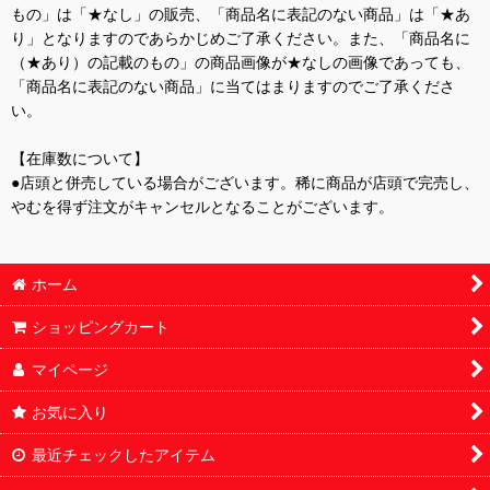
もの」は「★なし」の販売、「商品名に表記のない商品」は「★あ
り」となりますのであらかじめご了承ください。また、「商品名に
（★あり）の記載のもの」の商品画像が★なしの画像であっても、
「商品名に表記のない商品」に当てはまりますのでご了承くださ
い。
【在庫数について】
●店頭と併売している場合がございます。稀に商品が店頭で完売し、
やむを得ず注文がキャンセルとなることがございます。
ホーム
ショッピングカート
マイページ
お気に入り
最近チェックしたアイテム