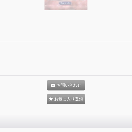
お問い合わせ
お気に入り登録