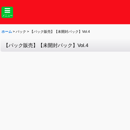
メニュー
ホーム
>
パック
>
【パック販売】【未開封パック】Vol.4
【パック販売】【未開封パック】Vol.4