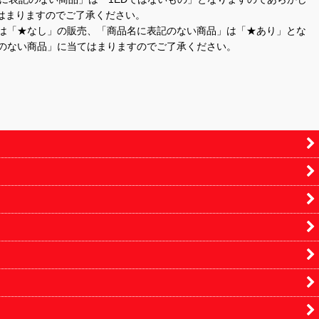
はまりますのでご了承ください。
」は「★なし」の販売、「商品名に表記のない商品」は「★あり」とな
のない商品」に当てはまりますのでご了承ください。