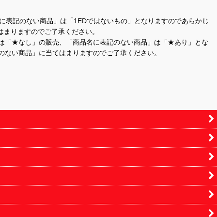
商品名に表記のない商品」は「1EDではないもの」となりますのであらかじ
はまりますのでご了承ください。
」は「★なし」の販売、「商品名に表記のない商品」は「★あり」とな
のない商品」に当てはまりますのでご了承ください。