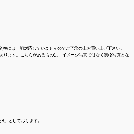
交換には一切対応していませんのでご了承の上お買い上げ下さい。
があります。こちらがあるものは、イメージ写真ではなく実物写真とな
態B」としております。