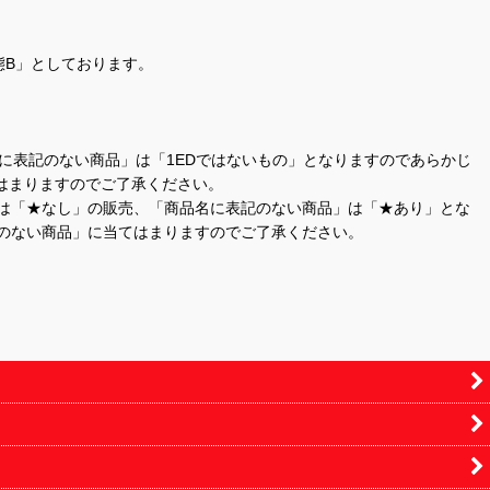
態B」としております。
商品名に表記のない商品」は「1EDではないもの」となりますのであらかじ
はまりますのでご了承ください。
」は「★なし」の販売、「商品名に表記のない商品」は「★あり」とな
のない商品」に当てはまりますのでご了承ください。