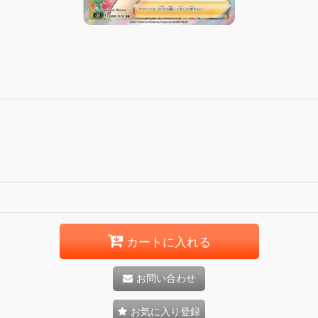
カートに入れる
お問い合わせ
お気に入り登録