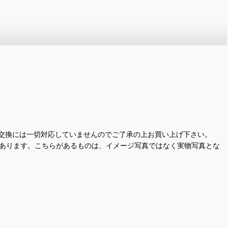
交換には一切対応していませんのでご了承の上お買い上げ下さい。
があります。こちらがあるものは、イメージ写真ではなく実物写真とな