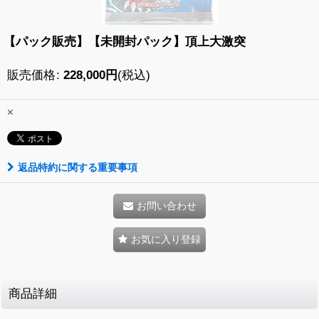
【パック販売】【未開封パック】頂上大激突
販売価格
:
228,000
円
(税込)
×
返品特約に関する重要事項
お問い合わせ
お気に入り登録
商品詳細