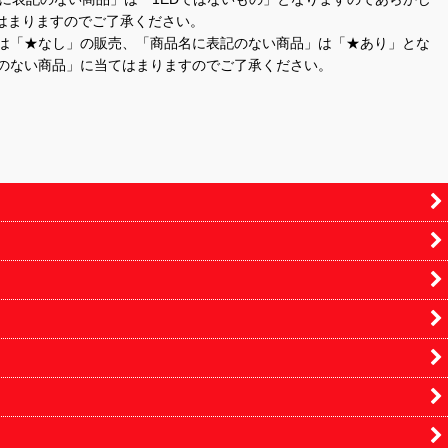
はまりますのでご了承ください。
」は「★なし」の販売、「商品名に表記のない商品」は「★あり」とな
のない商品」に当てはまりますのでご了承ください。