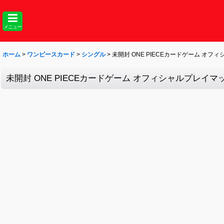
メニュー
ホーム
>
ワンピースカード
>
シングル
>
未開封 ONE PIECEカードゲーム オフィシャル
未開封 ONE PIECEカードゲーム オフィシャルプレイマット＆ナミカ