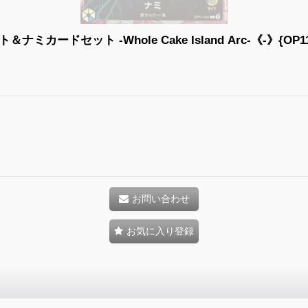
ードセット -Whole Cake Island Arc-《-》{OP11-
お問い合わせ
お気に入り登録