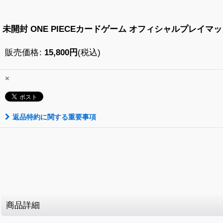
未開封 ONE PIECEカードゲーム オフィシャルプレイマット＆ナミカ
販売価格
:
15,800
円
(税込)
×
返品特約に関する重要事項
商品詳細