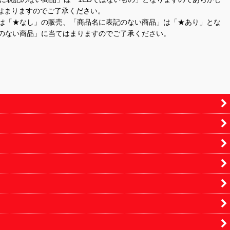
はまりますのでご了承ください。
」は「★なし」の販売、「商品名に表記のない商品」は「★あり」とな
のない商品」に当てはまりますのでご了承ください。