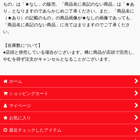
もの」は「★なし」の販売、「商品名に表記のない商品」は「★あ
り」となりますのであらかじめご了承ください。また、「商品名に
（★あり）の記載のもの」の商品画像が★なしの画像であっても、
「商品名に表記のない商品」に当てはまりますのでご了承くださ
い。
【在庫数について】
●店頭と併売している場合がございます。稀に商品が店頭で完売し、
やむを得ず注文がキャンセルとなることがございます。
ホーム
ショッピングカート
マイページ
お気に入り
最近チェックしたアイテム