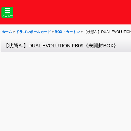
メニュー
ホーム
>
ドラゴンボールカード
>
BOX・カートン
>
【状態A-】DUAL EVOLUTI
【状態A-】DUAL EVOLUTION FB09《未開封BOX》