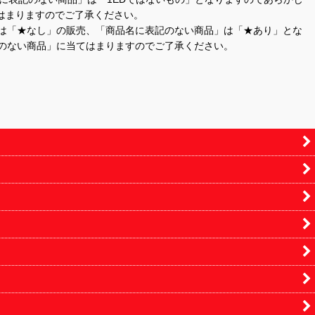
はまりますのでご了承ください。
」は「★なし」の販売、「商品名に表記のない商品」は「★あり」とな
のない商品」に当てはまりますのでご了承ください。