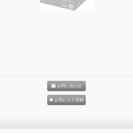
お問い合わせ
お気に入り登録