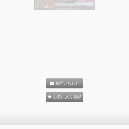
お問い合わせ
お気に入り登録