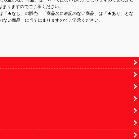
はまりますのでご了承ください。
」は「★なし」の販売、「商品名に表記のない商品」は「★あり」とな
のない商品」に当てはまりますのでご了承ください。