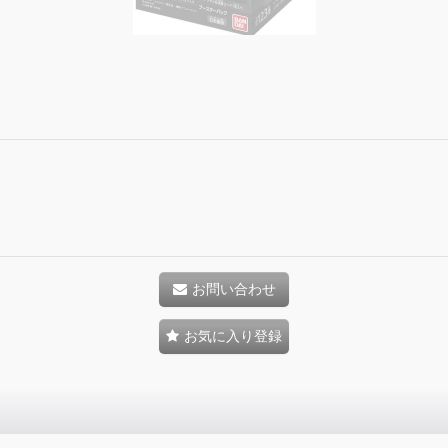
お問い合わせ
お気に入り登録