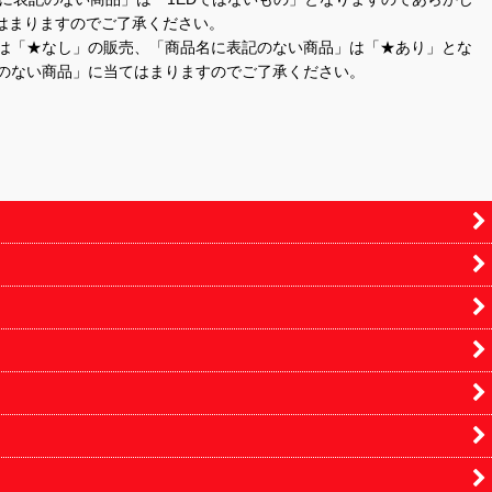
はまりますのでご了承ください。
」は「★なし」の販売、「商品名に表記のない商品」は「★あり」とな
のない商品」に当てはまりますのでご了承ください。